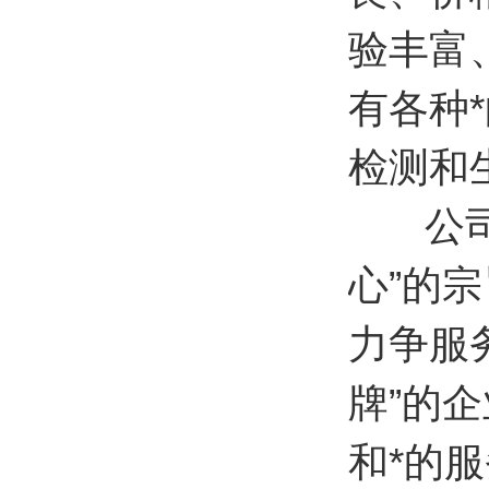
验丰富
有各种
检测和
公司秉
心”的
力争服务
牌”的
和*的