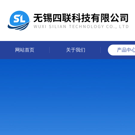
网站首页
关于我们
产品中