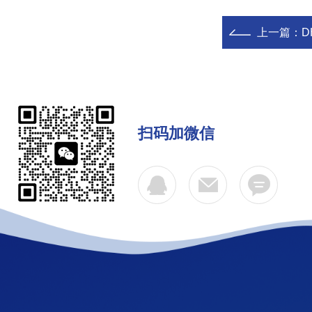
上一篇：
D
扫码加微信