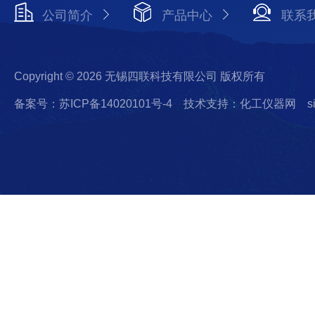
公司简介
产品中心
联系
Copyright © 2026 无锡四联科技有限公司 版权所有
备案号：苏ICP备14020101号-4
技术支持：化工仪器网
s