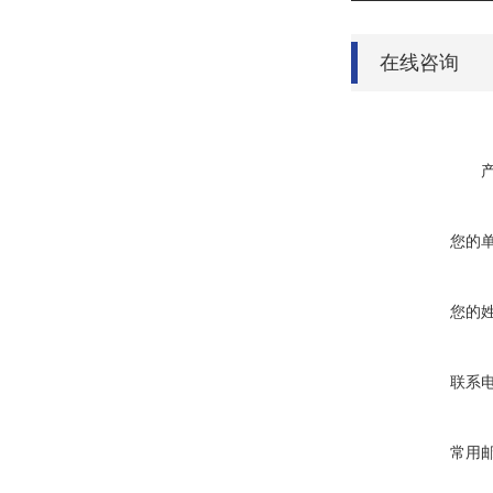
在线咨询
您的
您的
联系
常用