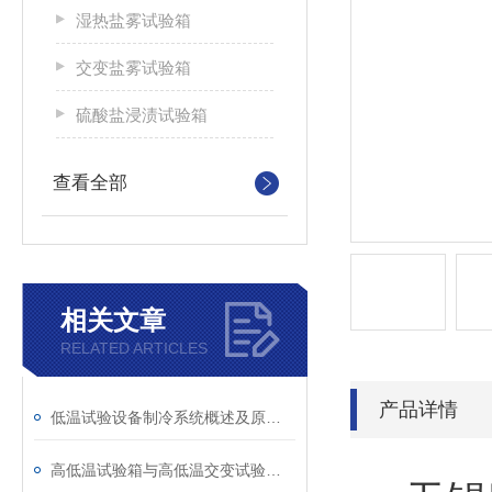
湿热盐雾试验箱
交变盐雾试验箱
硫酸盐浸渍试验箱
查看全部
相关文章
RELATED ARTICLES
产品详情
低温试验设备制冷系统概述及原理说明
高低温试验箱与高低温交变试验箱的差异