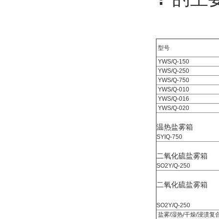
型号
YWS/Q-150
YWS/Q-250
YWS/Q-750
YWS/Q-010
YWS/Q-016
YWS/Q-020
温热盐雾箱
SYIQ-750
二氧化硫盐雾箱
SO2Y/Q-250
二氧化硫盐雾箱
SO2Y/Q-250
盐雾/湿热/干燥/浸渍复