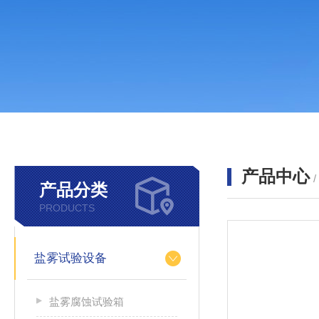
产品中心
产品分类
PRODUCTS
盐雾试验设备
盐雾腐蚀试验箱