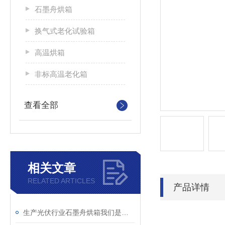
石墨舟烘箱
换气式老化试验箱
高温烘箱
非标高温老化箱
查看全部
相关文章
RELATED ARTICLES
产品详情
生产光伏行业石墨舟烘箱我们是专业的