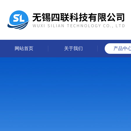
网站首页
关于我们
产品中