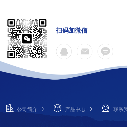
扫码加微信
公司简介
产品中心
联系