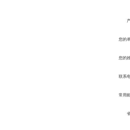
您的
您的
联系
常用