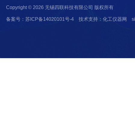
Copyright © 2026 无锡四联科技有限公司 版权所有
备案号：苏ICP备14020101号-4
技术支持：化工仪器网
s