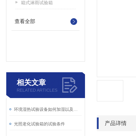
箱式淋雨试验箱
查看全部
相关文章
RELATED ARTICLES
环境湿热试验设备如何加湿以及除湿
产品详情
光照老化试验箱的试验条件