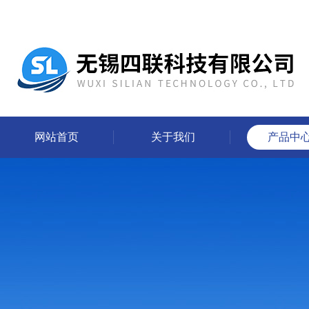
网站首页
关于我们
产品中