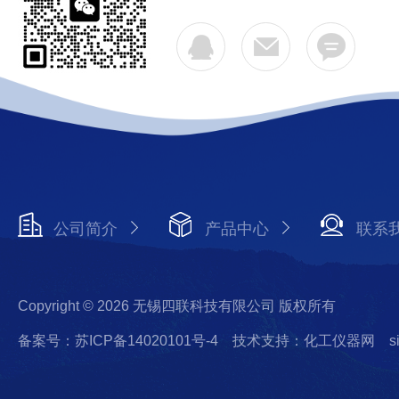
公司简介
产品中心
联系
Copyright © 2026 无锡四联科技有限公司 版权所有
备案号：苏ICP备14020101号-4
技术支持：化工仪器网
s