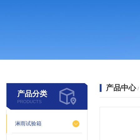
产品中心
产品分类
PRODUCTS
淋雨试验箱