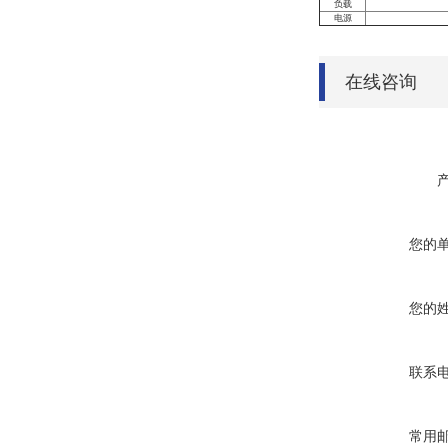
负载
电源
在线咨询
您的
您的
联系
常用