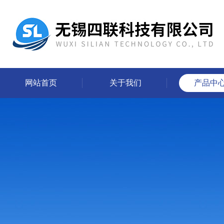
网站首页
关于我们
产品中