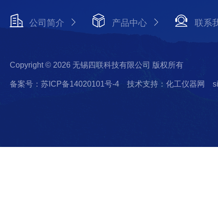
公司简介
产品中心
联系
Copyright © 2026 无锡四联科技有限公司 版权所有
备案号：苏ICP备14020101号-4
技术支持：化工仪器网
s