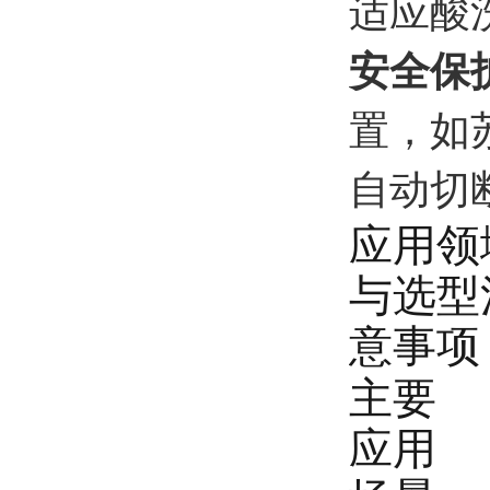
适应酸
安全保
置，如
自动切
应用领
与选型
意事项
主要
应用