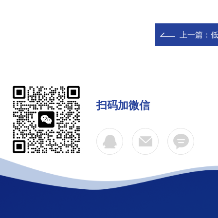
上一篇：
扫码加微信