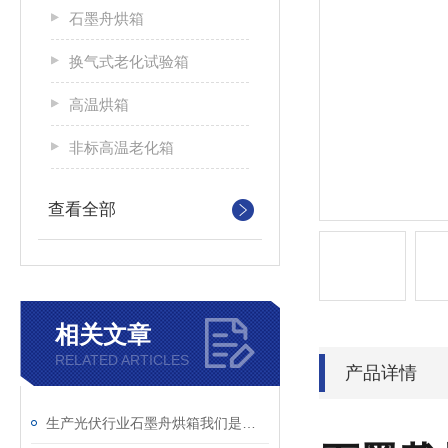
石墨舟烘箱
换气式老化试验箱
高温烘箱
非标高温老化箱
查看全部
相关文章
RELATED ARTICLES
产品详情
生产光伏行业石墨舟烘箱我们是专业的