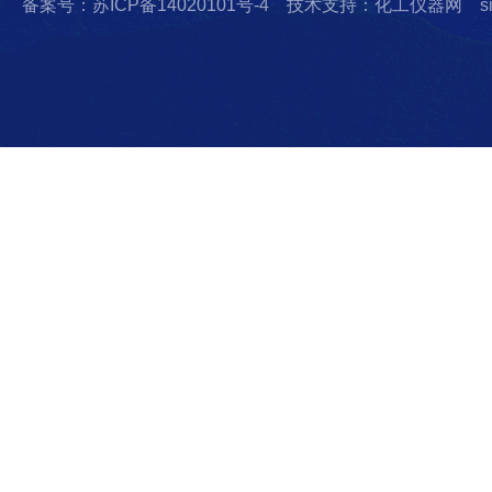
备案号：苏ICP备14020101号-4
技术支持：化工仪器网
s