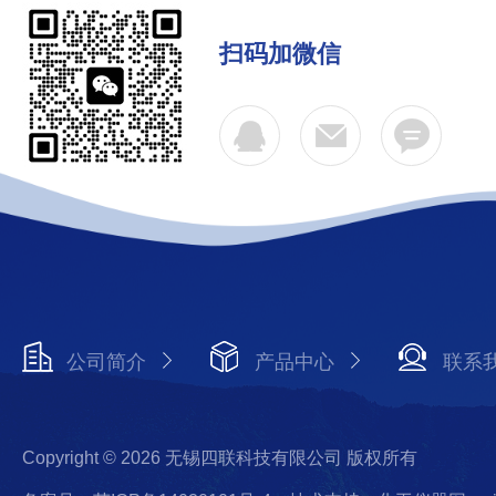
扫码加微信
公司简介
产品中心
联系
Copyright © 2026 无锡四联科技有限公司 版权所有