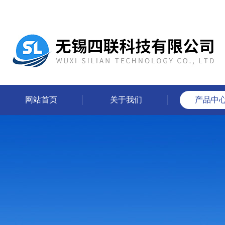
网站首页
关于我们
产品中