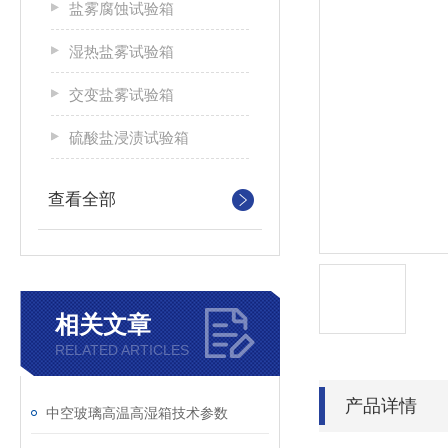
盐雾腐蚀试验箱
湿热盐雾试验箱
交变盐雾试验箱
硫酸盐浸渍试验箱
查看全部
相关文章
RELATED ARTICLES
产品详情
中空玻璃高温高湿箱技术参数