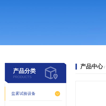
产品中心
产品分类
PRODUCTS
盐雾试验设备