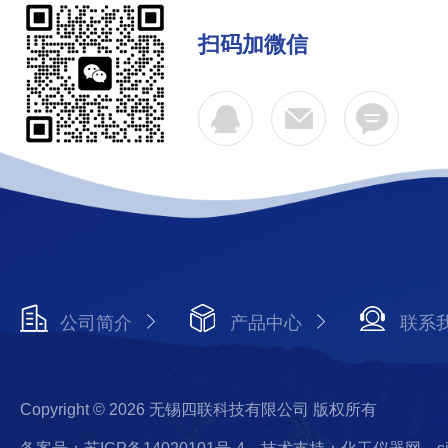
扫码加微信
公司简介
产品中心
联系
Copyright © 2026 无锡四联科技有限公司 版权所有