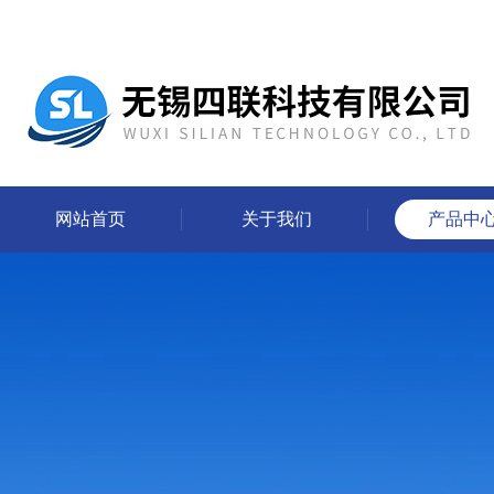
网站首页
关于我们
产品中