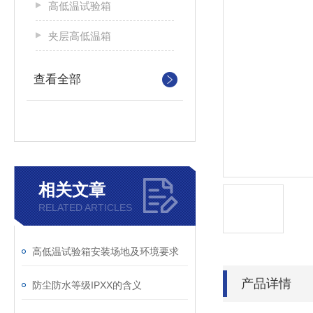
高低温试验箱
夹层高低温箱
查看全部
相关文章
RELATED ARTICLES
高低温试验箱安装场地及环境要求
产品详情
防尘防水等级IPXX的含义