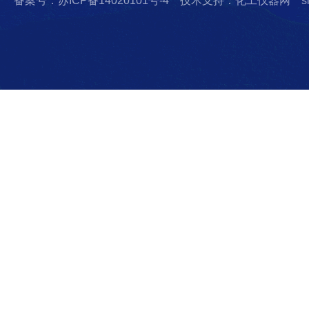
备案号：苏ICP备14020101号-4
技术支持：化工仪器网
s