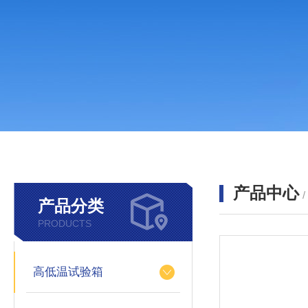
产品中心
产品分类
PRODUCTS
高低温试验箱