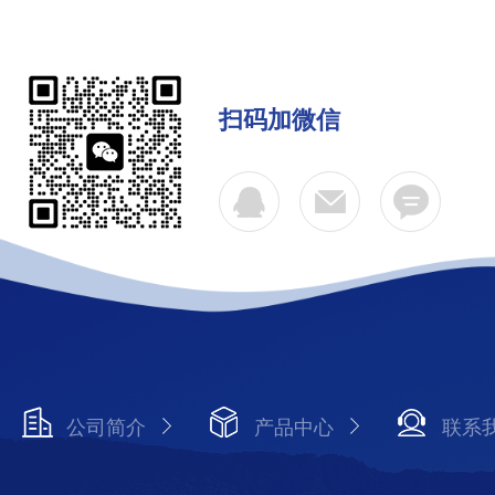
扫码加微信
公司简介
产品中心
联系