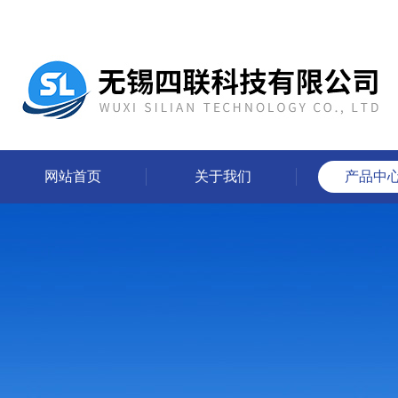
网站首页
关于我们
产品中