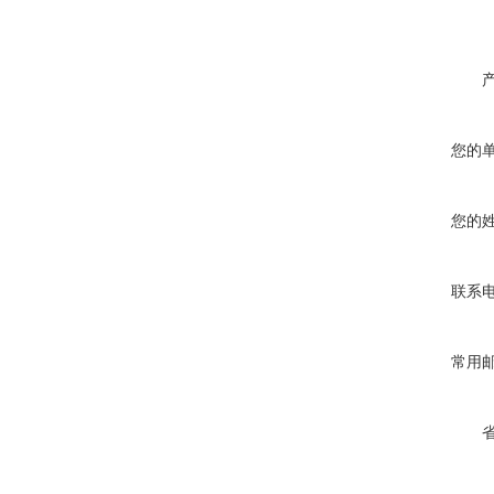
您的
您的
联系
常用