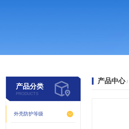
产品中心
产品分类
PRODUCTS
外壳防护等级