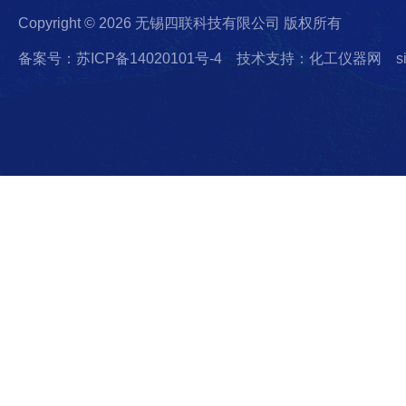
Copyright © 2026 无锡四联科技有限公司 版权所有
备案号：苏ICP备14020101号-4
技术支持：化工仪器网
s