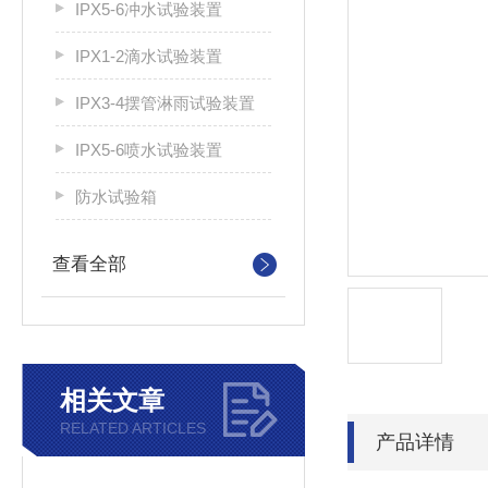
IPX5-6冲水试验装置
IPX1-2滴水试验装置
IPX3-4摆管淋雨试验装置
IPX5-6喷水试验装置
防水试验箱
查看全部
相关文章
RELATED ARTICLES
产品详情