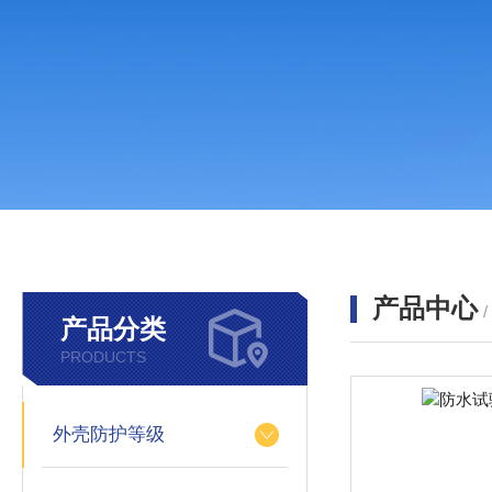
产品中心
产品分类
PRODUCTS
外壳防护等级