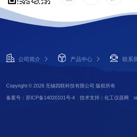
公司简介
产品中心
联系
Copyright © 2026 无锡四联科技有限公司 版权所有
备案号：苏ICP备14020101号-4
技术支持：化工仪器网
s