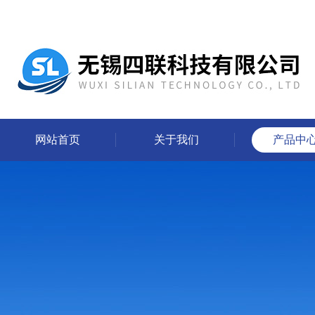
网站首页
关于我们
产品中