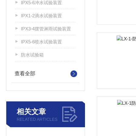
IPX5-6冲水试验装置
IPX1-2滴水试验装置
IPX3-4摆管淋雨试验装置
IPX5-6喷水试验装置
防水试验箱
查看全部
相关文章
RELATED ARTICLES