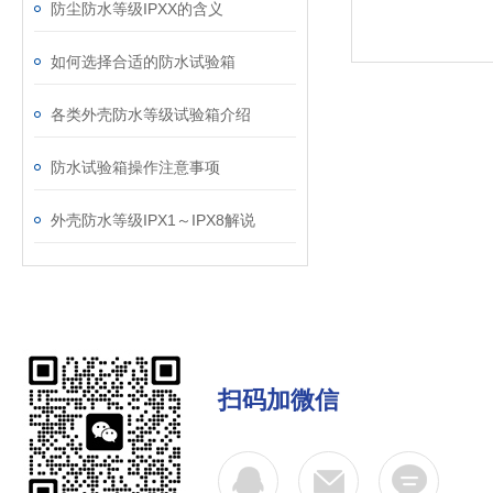
防尘防水等级IPXX的含义
如何选择合适的防水试验箱
各类外壳防水等级试验箱介绍
防水试验箱操作注意事项
外壳防水等级IPX1～IPX8解说
扫码加微信