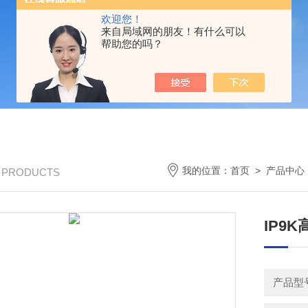
欢迎您！
来自局域网的朋友！有什么可以
帮助您的吗？
我的位置：
首页
>
产品中心
/ PRODUCTS
IP9
产品型号