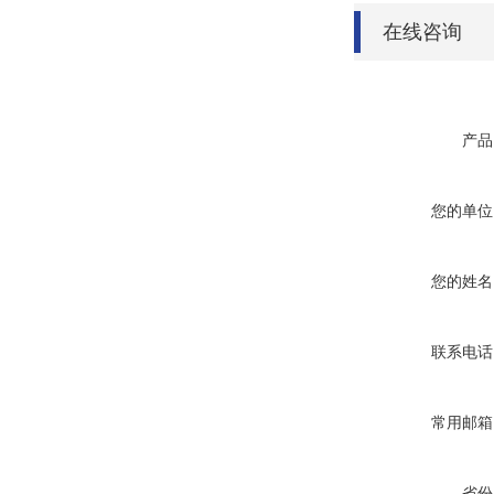
在线咨询
产品
您的单位
您的姓名
联系电话
常用邮箱
省份