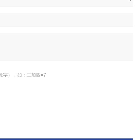
数字），如：三加四=7