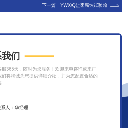
下一篇：
YWX/Q盐雾腐蚀试验箱
系我们
客服365天，随时为您服务！欢迎来电咨询或来厂
我们将竭诚为您提供详细介绍，并为您配置合适的
案！
联系人：华经理