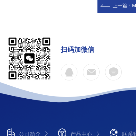
上一篇：
扫码加微信
公司简介
产品中心
联系