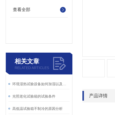
查看全部
相关文章
RELATED ARTICLES
环境湿热试验设备如何加湿以及除湿
产品详情
光照老化试验箱的试验条件
高低温试验箱不制冷的原因分析