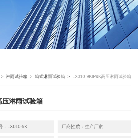
>
淋雨试验箱
>
箱式淋雨试验箱
>
LX010-9KIP9K高压淋雨试验箱
K高压淋雨试验箱
：LX010-9K
厂商性质：生产厂家