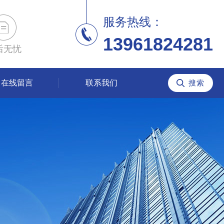
服务热线：
13961824281
后无忧
在线留言
联系我们