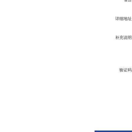
详细地址
补充说明
验证码