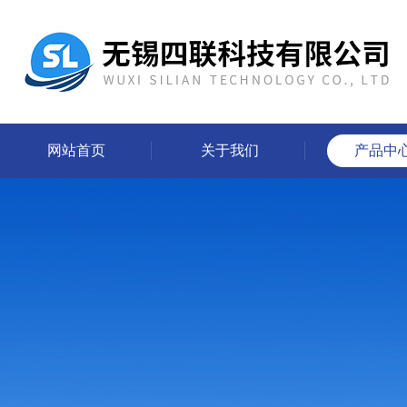
网站首页
关于我们
产品中