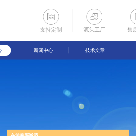
支持定制
源头工厂
售
心
新闻中心
技术文章