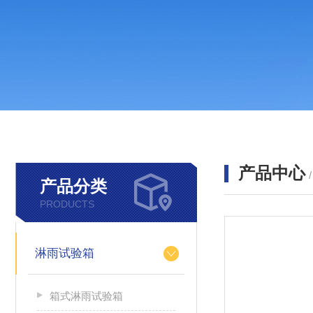
产品中心
产品分类
PRODUCTS
淋雨试验箱
箱式淋雨试验箱