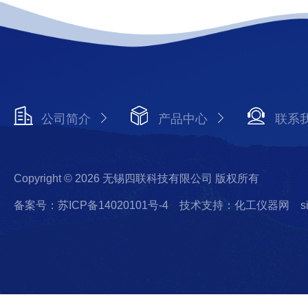
公司简介
产品中心
联系
Copyright © 2026 无锡四联科技有限公司 版权所有
备案号：苏ICP备14020101号-4
技术支持：化工仪器网
s