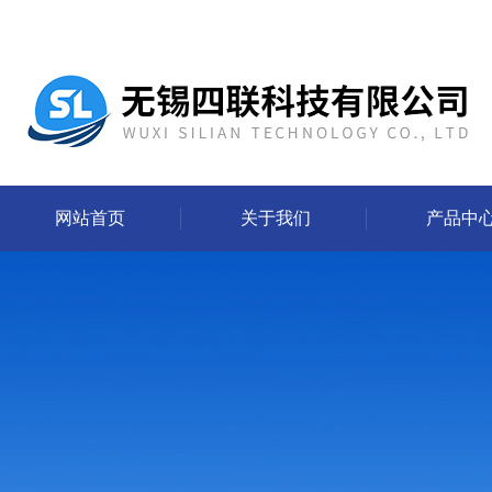
网站首页
关于我们
产品中