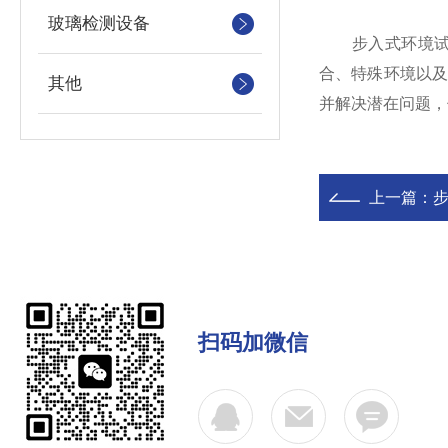
玻璃检测设备
步入式环境试验
合、特殊环境以
其他
并解决潜在问题，
上一篇：
扫码加微信