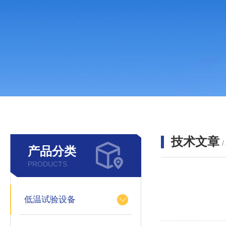
技术文章
/
产品分类
PRODUCTS
低温试验设备