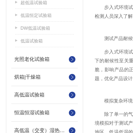
超低温试验箱
步入式环境试验
低温恒定试验箱
检测人员深入了解
DW低温试验箱
测试产品耐候
低温试验箱
步入式环境试验
光照老化试验箱
下的耐候性至关
脆，影响产品的
烘箱|干燥箱
题，优化产品设计
高低温试验箱
模拟复杂环境组
恒温恒湿试验箱
除了单一的气候
境模拟对于测试
高低温（交变）湿热试验箱
地区、低温低湿