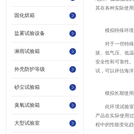
其在各种实际使用
固化烘箱
模拟特殊环境，
盐雾试验设备
对于一些特殊产
淋雨试验箱
拔、低气压、低
安全性和可靠性
外壳防护等级
试，可以评估海洋
砂尘试验箱
模拟长期使用环
臭氧试验箱
此环境试验室还
产品在实际使用
大型试验室
程中的性能变化趋