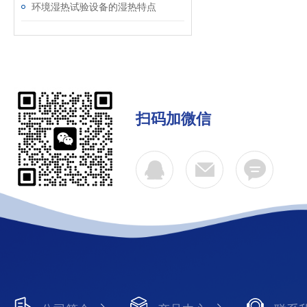
环境湿热试验设备的湿热特点
扫码加微信