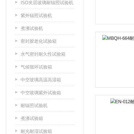
ISO夹层玻璃耐辐照试验机
紫外辐照试验机
煮沸试验机
密封胶老化试验箱
水气密封耐久性试验箱
气候循环试验箱
中空玻璃高温高湿箱
中空玻璃紫外试验箱
耐辐照试验机
煮沸试验箱
耐光耐湿试验箱