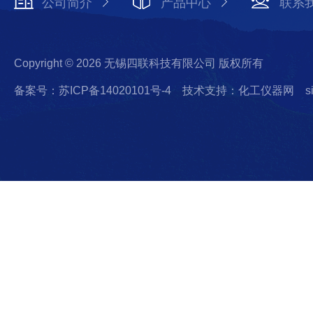
公司简介
产品中心
联系
Copyright © 2026 无锡四联科技有限公司 版权所有
备案号：苏ICP备14020101号-4
技术支持：化工仪器网
s