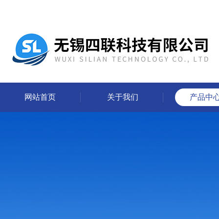
网站首页
关于我们
产品中