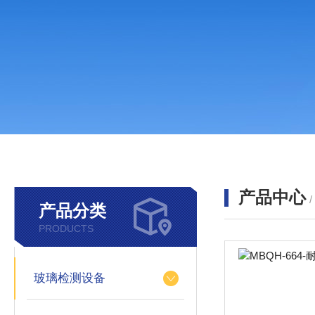
产品中心
产品分类
PRODUCTS
玻璃检测设备