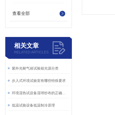
查看全部
相关文章
RELATED ARTICLES
紫外光耐气候试验箱光源分类
步入式环境试验室有哪些特殊要求
环境湿热试设备湿球纱布的正确安放
低温试验设备低温制冷原理