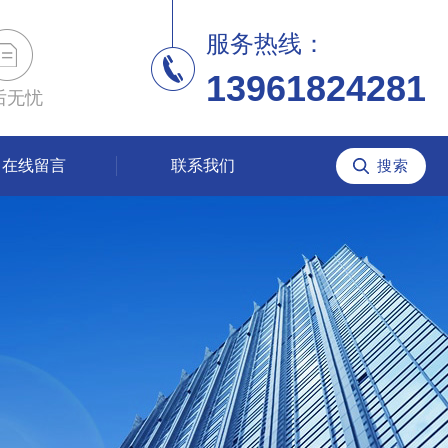
服务热线：
13961824281
后无忧
在线留言
联系我们