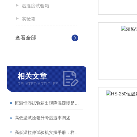
温湿度试验箱
实验箱
查看全部
相关文章
RELATED ARTICLES
恒温恒湿试验箱出现降温缓慢是什么因素导致的？
高低温试验箱升降温速率阐述
高低温拉伸试验机实操手册：样品装夹、参数设定与试验数据精准采集