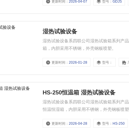
更新时间：
2026-04-07
型号：
GDJS
湿热试验设备
湿热试验设备系四联公司湿热试验箱系列产
箱，内胆采用不锈钢，外壳钢板喷塑。
更新时间：
2026-01-28
型号：
HS-250恒温箱 湿热试验设备
湿热试验设备系四联公司湿热试验箱系列产
恒温恒湿箱，内胆采用不锈钢，外壳钢板喷
更新时间：
2026-04-28
型号：
HS-250