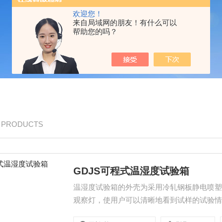
欢迎您！
来自局域网的朋友！有什么可以
帮助您的吗？
/ PRODUCTS
GDJS可程式温湿度试验箱
温湿度试验箱的外壳为采用冷轧钢板静电喷
观察灯，使用户可以清晰地看到试样的试验