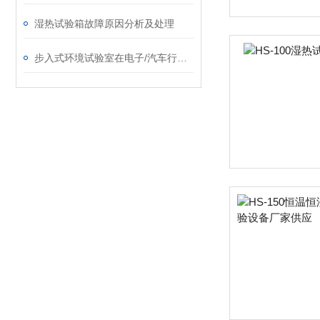
湿热试验箱故障原因分析及处理
步入式环境试验室在电子/汽车行业的应用详解