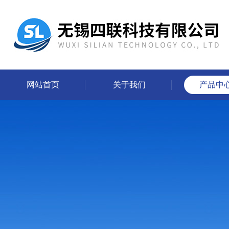
网站首页
关于我们
产品中