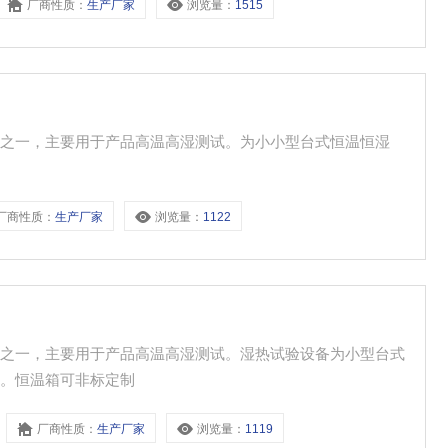
厂商性质：
生产厂家
浏览量：
1515
品之一，主要用于产品高温高湿测试。为小小型台式恒温恒湿
厂商性质：
生产厂家
浏览量：
1122
品之一，主要用于产品高温高湿测试。湿热试验设备为小型台式
塑。恒温箱可非标定制
厂商性质：
生产厂家
浏览量：
1119