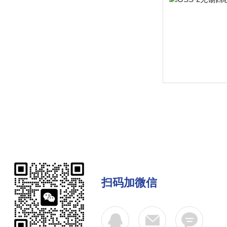
扫码加微信