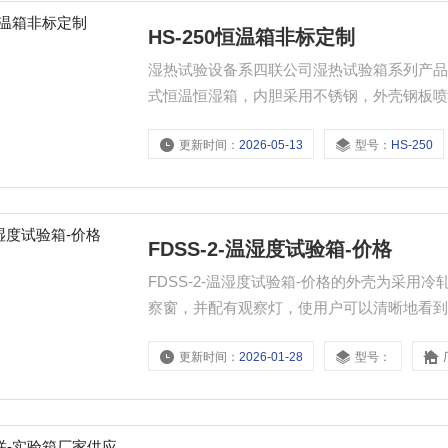
HS-250恒温箱非标定制
湿热试验设备系四联公司湿热试验箱系列产
式恒温恒湿箱，内胆采用不锈钢，外壳钢板
更新时间：
2026-05-13
型号：
HS-250
FDSS-2-温湿度试验箱-价格
FDSS-2-温湿度试验箱-价格的外壳为采
察窗，并配有观察灯，使用户可以清晰地看
更新时间：
2026-01-28
型号：