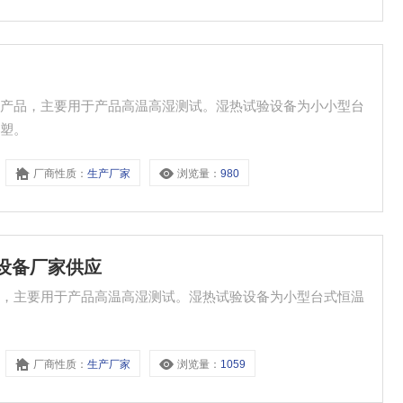
列产品，主要用于产品高温高湿测试。湿热试验设备为小小型台
喷塑。
厂商性质：
生产厂家
浏览量：
980
验设备厂家供应
品，主要用于产品高温高湿测试。湿热试验设备为小型台式恒温
厂商性质：
生产厂家
浏览量：
1059