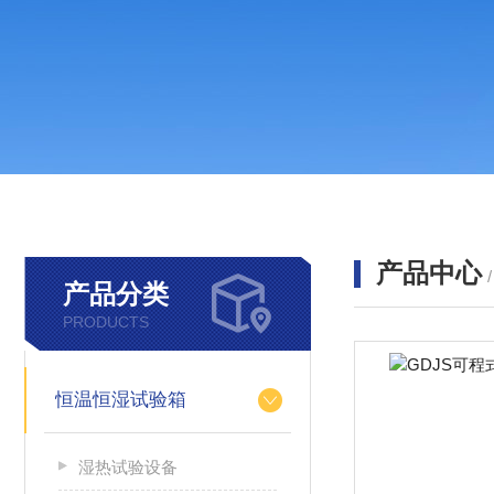
产品中心
产品分类
PRODUCTS
恒温恒湿试验箱
湿热试验设备