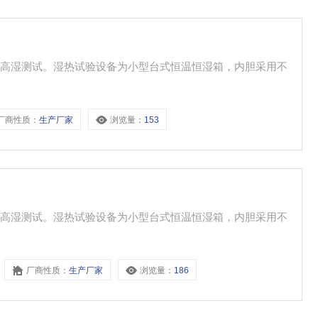
温高湿测试。湿热试验设备为小型台式恒温恒湿箱，内胆采用不
厂商性质：
生产厂家
浏览量：
153
温高湿测试。湿热试验设备为小型台式恒温恒湿箱，内胆采用不
厂商性质：
生产厂家
浏览量：
186