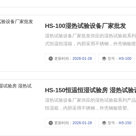
HS-100湿热试验设备厂家批发
湿热试验设备厂家批发供应的湿热试验箱系
式恒温恒湿箱，内胆采用不锈钢，外壳钢板
更新时间：
2026-01-28
型号：
HS-100
HS-150恒温恒湿试验房 湿热试
湿热试验设备厂家供应的湿热试验箱系列产
恒湿箱，内胆采用不锈钢，外壳钢板喷塑。
更新时间：
2026-01-28
型号：
HS-150