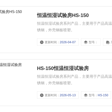
恒温恒湿试验房HS-150
恒温恒湿试验房系列产品，主要用于产品高
锈钢，外壳钢板喷塑。
更新时间：
2026-04-07
型号：
HS-150恒温恒湿试验房
恒温恒湿试验房系列产品，主要用于产品高
锈钢，外壳钢板喷塑。
更新时间：
2026-05-13
型号：
HS-150