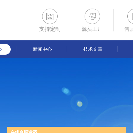
支持定制
源头工厂
售
心
新闻中心
技术文章