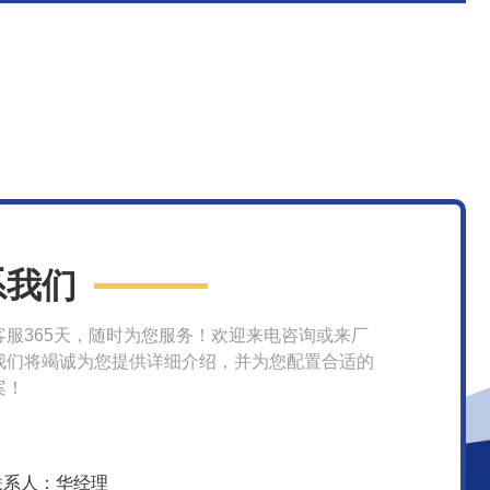
系我们
客服365天，随时为您服务！欢迎来电咨询或来厂
我们将竭诚为您提供详细介绍，并为您配置合适的
案！
联系人：华经理