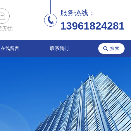
服务热线：
13961824281
后无忧
在线留言
联系我们