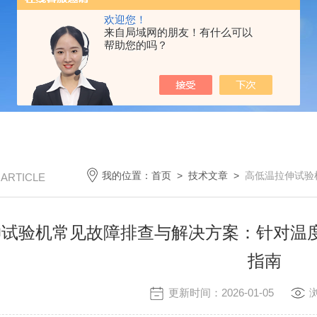
欢迎您！
来自局域网的朋友！有什么可以
帮助您的吗？
我的位置：
首页
>
技术文章
>
高低温拉伸试验机
/ ARTICLE
伸试验机常见故障排查与解决方案：针对温
指南
更新时间：2026-01-05