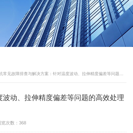
常见故障排查与解决方案：针对温度波动、拉伸精度偏差等问题的高效处理指南
度波动、拉伸精度偏差等问题的高效处理
浏览次数：368