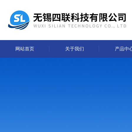
网站首页
关于我们
产品中