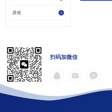
其他
扫码加微信