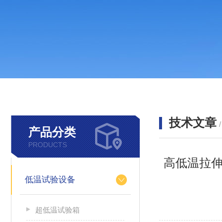
技术文章
产品分类
PRODUCTS
高低温拉
低温试验设备
超低温试验箱