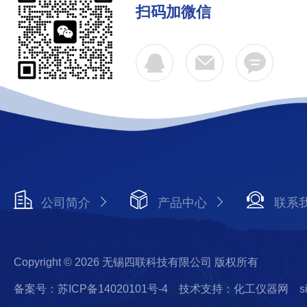
扫码加微信
公司简介
产品中心
联系
Copyright © 2026 无锡四联科技有限公司 版权所有
备案号：苏ICP备14020101号-4
技术支持：化工仪器网
s