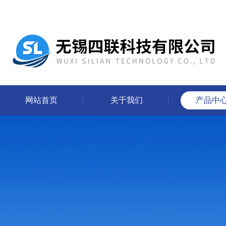
网站首页
关于我们
产品中