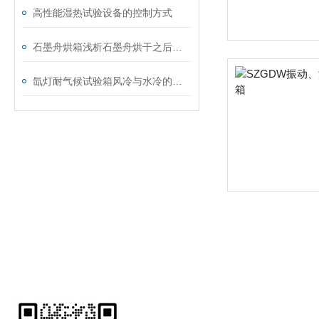
高性能湿热试验设备的控制方式
石墨舟烘箱浅析石墨舟烘干之后如何存放
氙灯耐气候试验箱风冷与水冷的区别