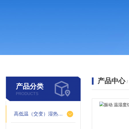
产品中心
产品分类
PRODUCTS
高低温（交变）湿热试验箱