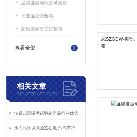
温湿度振动综合试验箱
快速温变试验箱
高温高湿交变试验箱
查看全部
相关文章
RELATED ARTICLES
转臂式温湿度试验箱产品行业优势
步入式环境试验室在电子/汽车行业的应用详解