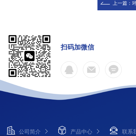
上一篇：
扫码加微信
公司简介
产品中心
联系