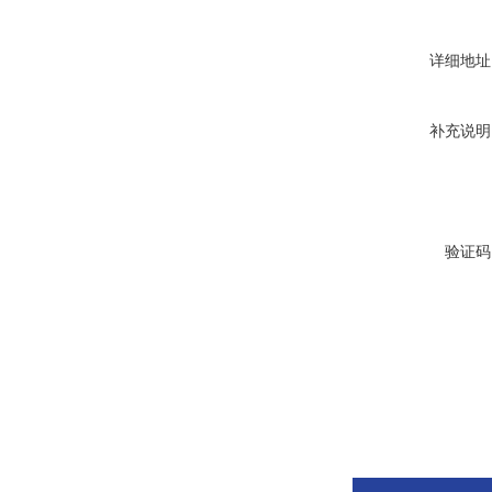
详细地址
补充说明
验证码