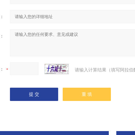
：
：
：
请输入计算结果（填写阿拉伯