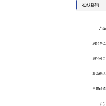
在线咨询
产品
您的单位
您的姓名
联系电话
常用邮箱
省份