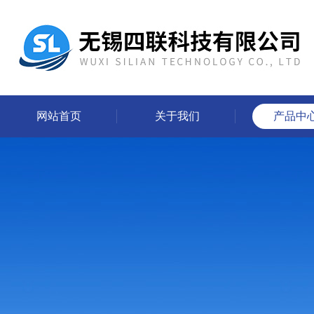
网站首页
关于我们
产品中