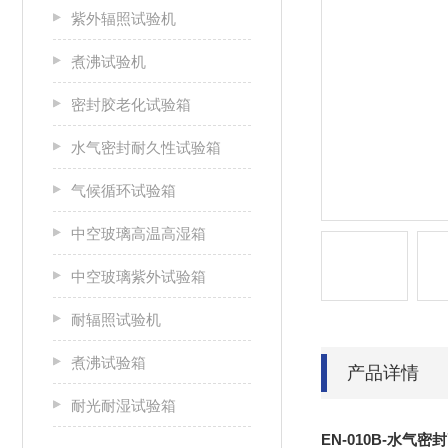
紫外辐照试验机
煮沸试验机
密封胶老化试验箱
水气密封耐久性试验箱
气候循环试验箱
中空玻璃高温高湿箱
中空玻璃紫外试验箱
耐辐照试验机
煮沸试验箱
产品详情
耐光耐湿试验箱
EN-010B-水气