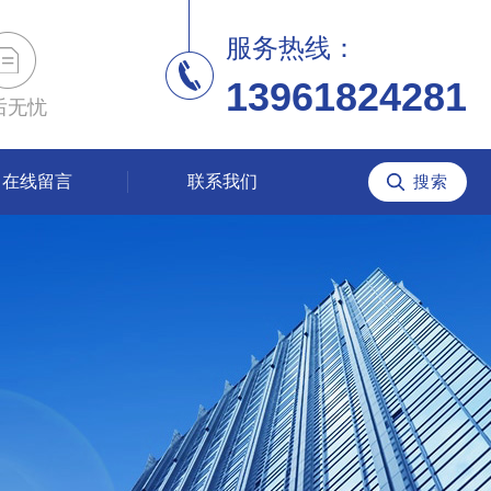
服务热线：
13961824281
后无忧
在线留言
联系我们