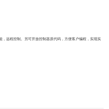
等功能，远程控制。另可开放控制器原代码，方便客户编程，实现实