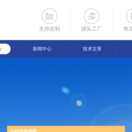
支持定制
源头工厂
售
心
新闻中心
技术文章