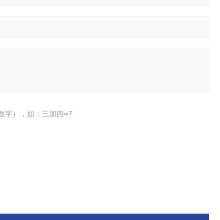
数字），如：三加四=7