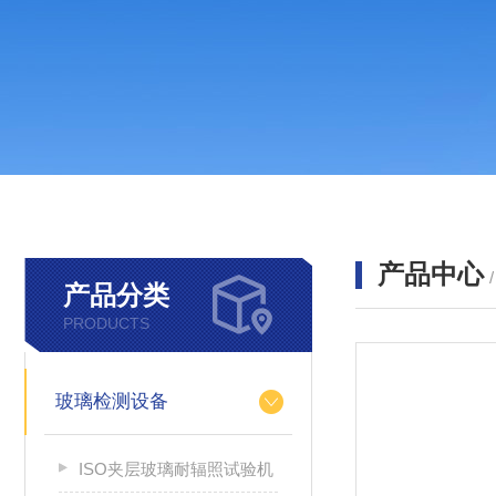
产品中心
产品分类
PRODUCTS
玻璃检测设备
ISO夹层玻璃耐辐照试验机