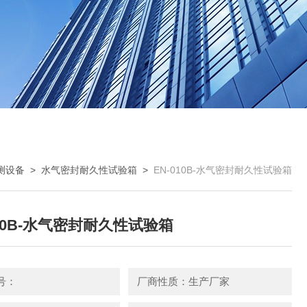
测设备
>
水气密封耐久性试验箱
>
EN-010B-水气密封耐久性试验箱
010B-水气密封耐久性试验箱
号：
厂商性质：生产厂家