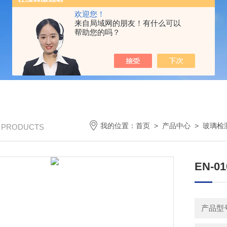
欢迎您！
来自局域网的朋友！有什么可以
帮助您的吗？
我的位置：
首页
>
产品中心
>
玻璃检
/ PRODUCTS
EN-
产品型