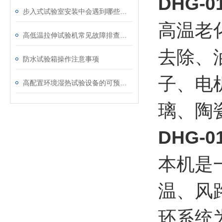
DHG-
步入式试验室安装中会遇到哪些问题
高温老
高低温拉伸试验机常见故障排查与解决方案：针对温度波动、拉伸精度偏差等问题的高效处理指南
去除、
防水试验箱操作注意事项
子、电
高配置环境湿热试验设备的可预见利润
璃、陶
DHG-
本机是
温、风
环系统