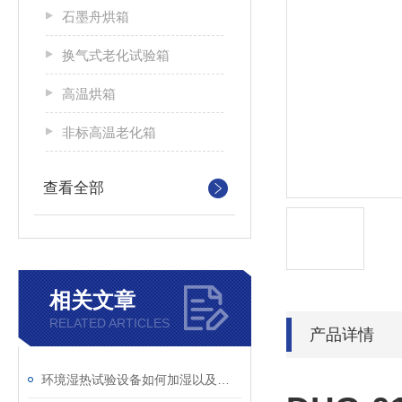
石墨舟烘箱
换气式老化试验箱
高温烘箱
非标高温老化箱
查看全部
相关文章
RELATED ARTICLES
产品详情
环境湿热试验设备如何加湿以及除湿