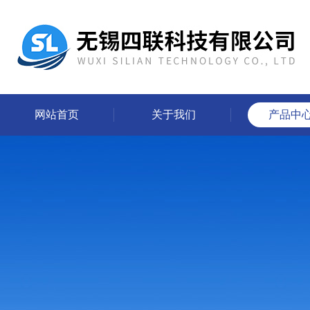
网站首页
关于我们
产品中