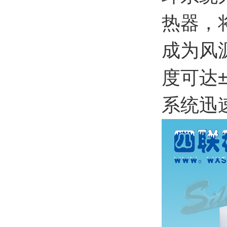
热器，
成为风
度可达
系统迅