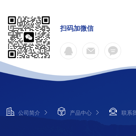
扫码加微信
公司简介
产品中心
联系