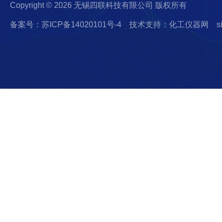
Copyright © 2026 无锡四联科技有限公司 版权所有
备案号：苏ICP备14020101号-4
技术支持：化工仪器网
s