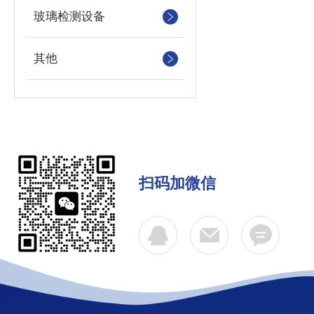
玻璃检测设备
其他
扫码加微信