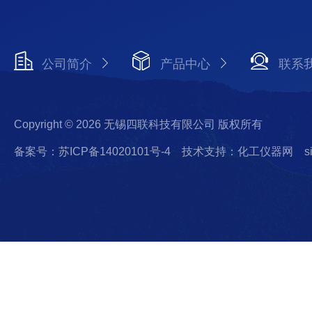
公司简介
产品中心
联系
Copyright © 2026 无锡四联科技有限公司 版权所有
备案号：苏ICP备14020101号-4
技术支持：化工仪器网
s