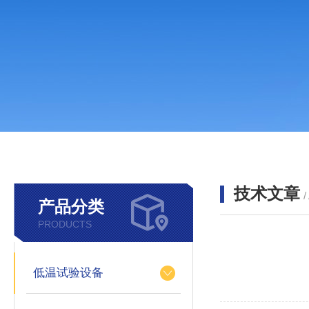
技术文章
/
产品分类
PRODUCTS
低温试验设备