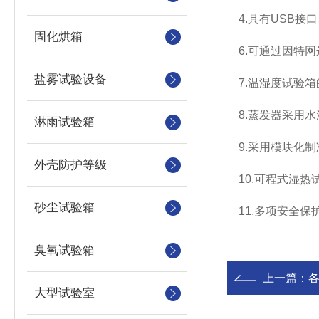
4.具有USB接口
固化烘箱
6.可通过因特网
盐雾试验设备
7.温湿度试验箱
8.蒸发器采用水
淋雨试验箱
9.采用模块化制
外壳防护等级
10.可程式湿热
砂尘试验箱
11.多项安全保
臭氧试验箱
上一篇：
大型试验室