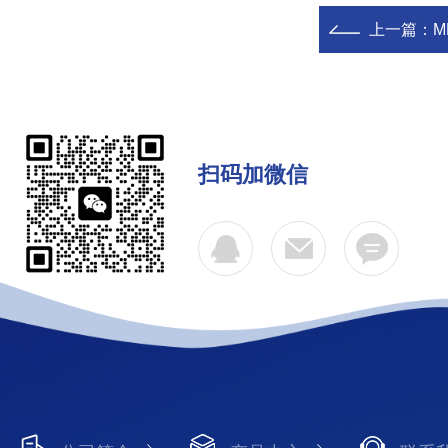
上一篇：
M
扫码加微信