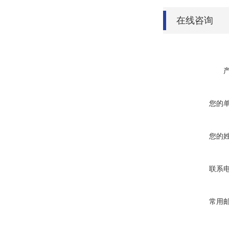
在线咨询
您的
您的
联系
常用