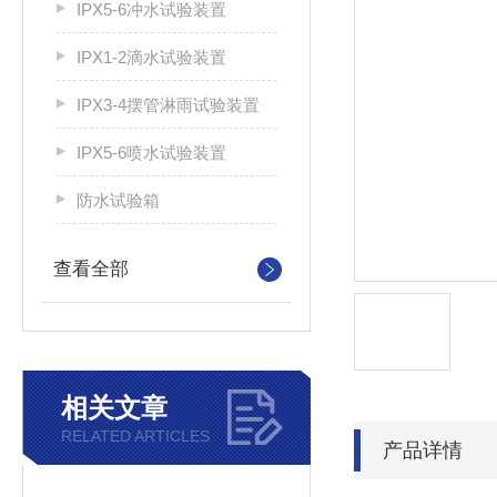
IPX5-6冲水试验装置
IPX1-2滴水试验装置
IPX3-4摆管淋雨试验装置
IPX5-6喷水试验装置
防水试验箱
查看全部
相关文章
RELATED ARTICLES
产品详情