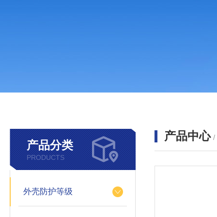
产品中心
产品分类
PRODUCTS
外壳防护等级