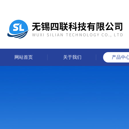
网站首页
关于我们
产品中