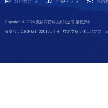
公司简介
产品中心
联系
Copyright © 2026 无锡四联科技有限公司 版权所有
备案号：苏ICP备14020101号-4
技术支持：化工仪器网
s