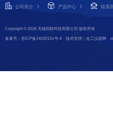
公司简介
产品中心
联系
Copyright © 2026 无锡四联科技有限公司 版权所有
备案号：苏ICP备14020101号-4
技术支持：化工仪器网
s