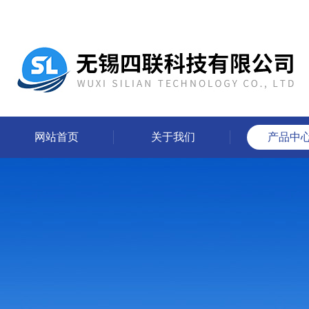
网站首页
关于我们
产品中