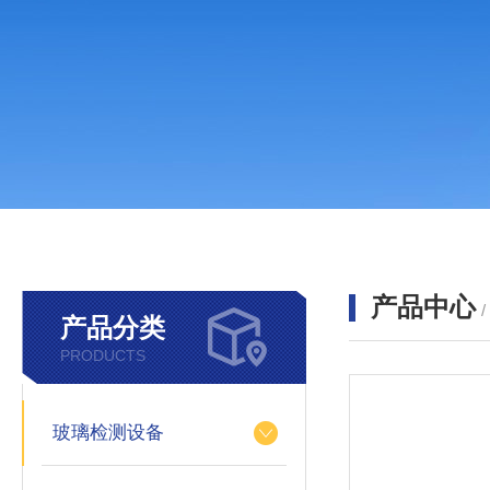
产品中心
产品分类
PRODUCTS
玻璃检测设备