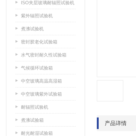
ISO夹层玻璃耐辐照试验机
紫外辐照试验机
煮沸试验机
密封胶老化试验箱
水气密封耐久性试验箱
气候循环试验箱
中空玻璃高温高湿箱
中空玻璃紫外试验箱
耐辐照试验机
煮沸试验箱
产品详情
耐光耐湿试验箱