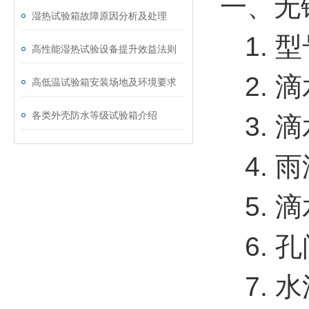
一、无
湿热试验箱故障原因分析及处理
1. 
高性能湿热试验设备提升效益法则
2. 
高低温试验箱安装场地及环境要求
各类外壳防水等级试验箱介绍
3. 
4. 
5. 
6. 
7. 