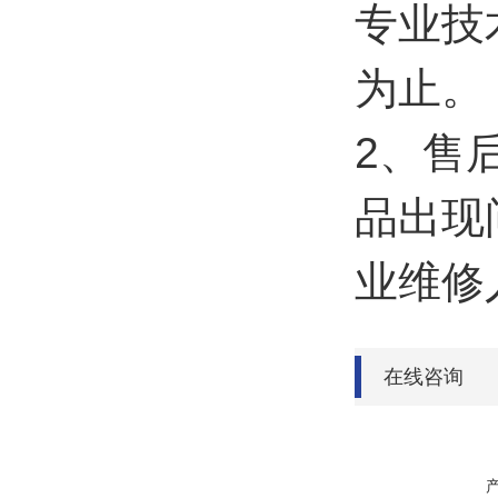
专业技
为止。
2、售
品出现
业维修
在线咨询