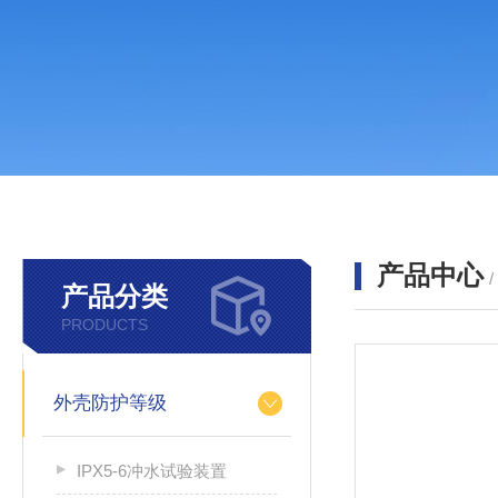
产品中心
产品分类
PRODUCTS
外壳防护等级
IPX5-6冲水试验装置