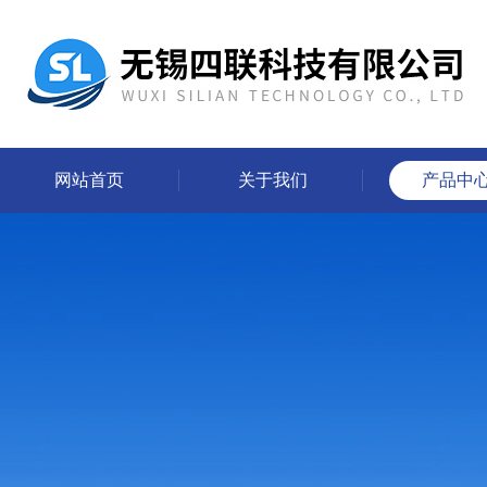
网站首页
关于我们
产品中