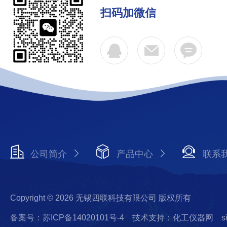
扫码加微信
公司简介
产品中心
联系
Copyright © 2026 无锡四联科技有限公司 版权所有
备案号：苏ICP备14020101号-4
技术支持：化工仪器网
s