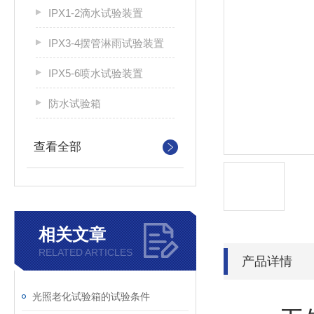
IPX1-2滴水试验装置
IPX3-4摆管淋雨试验装置
IPX5-6喷水试验装置
防水试验箱
查看全部
相关文章
RELATED ARTICLES
产品详情
光照老化试验箱的试验条件