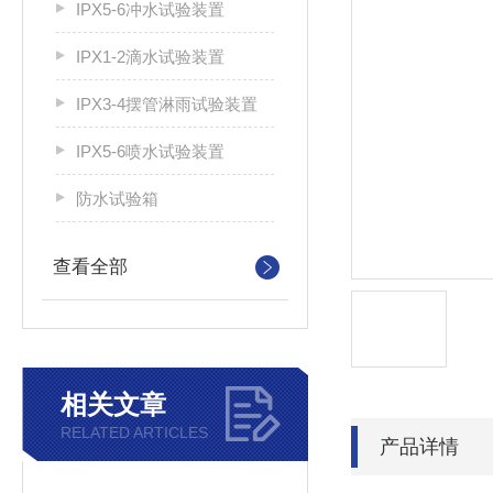
IPX5-6冲水试验装置
IPX1-2滴水试验装置
IPX3-4摆管淋雨试验装置
IPX5-6喷水试验装置
防水试验箱
查看全部
相关文章
RELATED ARTICLES
产品详情