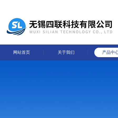
网站首页
关于我们
产品中