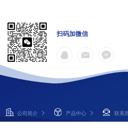
扫码加微信
公司简介
产品中心
联系