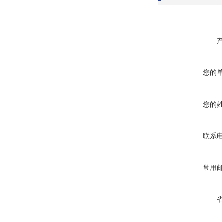
您的
您的
联系
常用