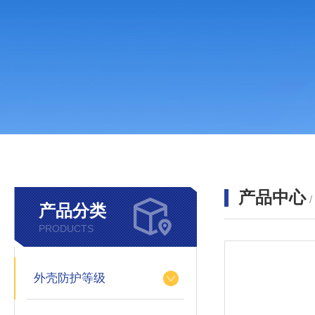
产品中心
产品分类
PRODUCTS
外壳防护等级