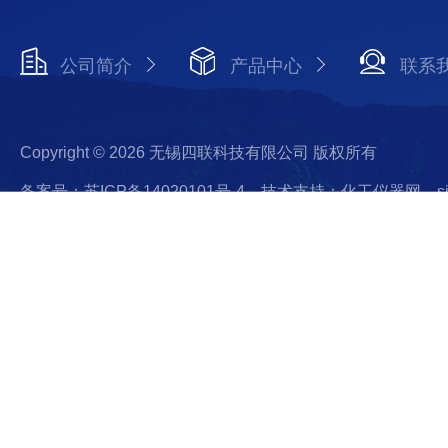
公司简介
产品中心
联系
Copyright © 2026 无锡四联科技有限公司 版权所有
备案号：苏ICP备14020101号-4
技术支持：化工仪器网
s