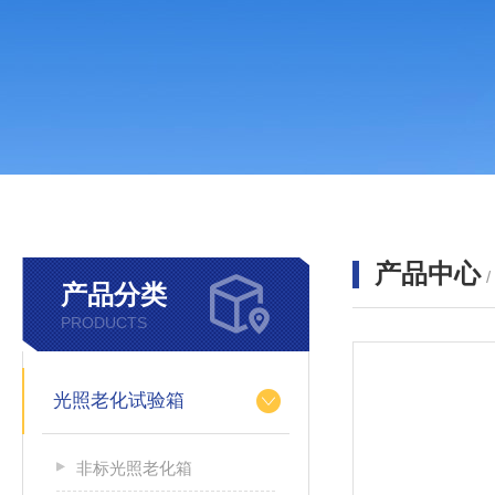
产品中心
产品分类
PRODUCTS
光照老化试验箱
非标光照老化箱