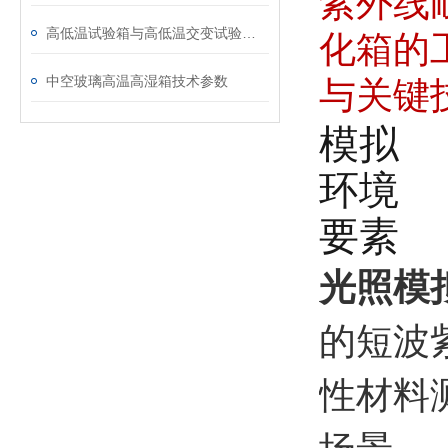
紫外线
高低温试验箱与高低温交变试验箱的差异
化箱的
中空玻璃高温高湿箱技术参数
与关键
模拟
环境
要素
光照模
的短波
性材料