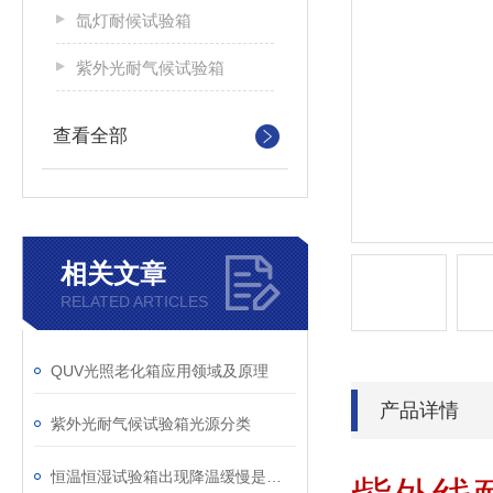
氙灯耐候试验箱
紫外光耐气候试验箱
查看全部
相关文章
RELATED ARTICLES
QUV光照老化箱应用领域及原理
产品详情
紫外光耐气候试验箱光源分类
恒温恒湿试验箱出现降温缓慢是什么因素导致的？