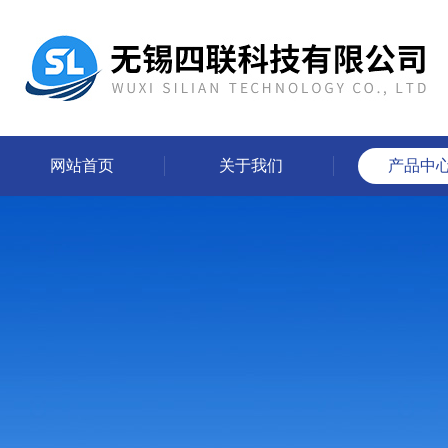
网站首页
关于我们
产品中