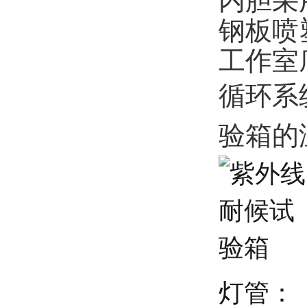
内胆采
钢板喷
工作室
循环系
验箱的
灯管：