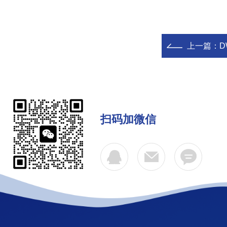
上一篇：
D
扫码加微信