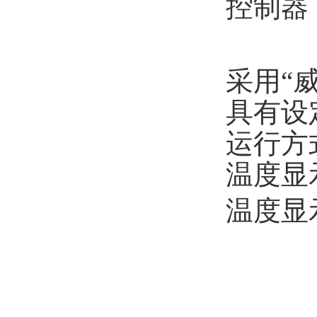
控制器
采用
“
具有设
运行方
温度显
温度显