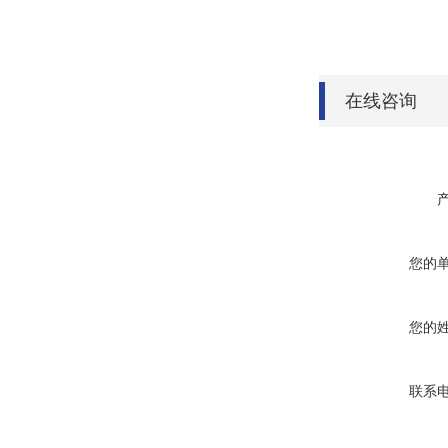
在线咨询
您的
您的
联系