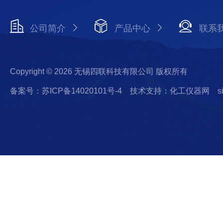
公司简介
产品中心
联系
Copyright © 2026 无锡四联科技有限公司 版权所有
备案号：苏ICP备14020101号-4
技术支持：化工仪器网
s