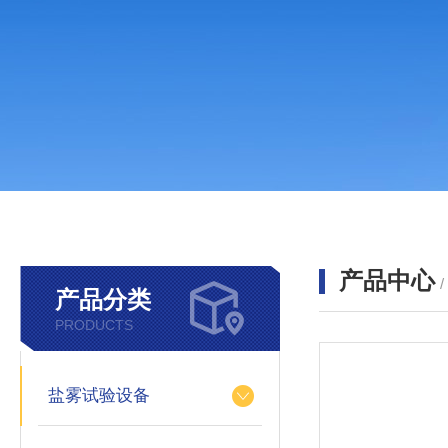
产品中心
产品分类
PRODUCTS
盐雾试验设备