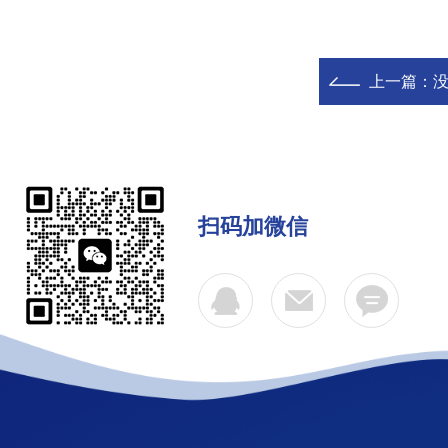
上一篇：
扫码加微信