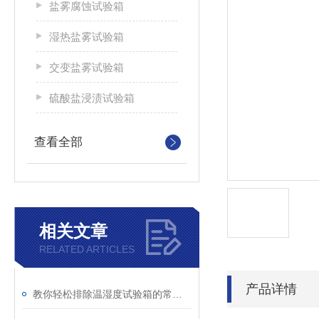
盐雾腐蚀试验箱
湿热盐雾试验箱
交变盐雾试验箱
硫酸盐浸渍试验箱
查看全部
相关文章
RELATED ARTICLES
产品详情
教你轻松排除温湿度试验箱的常见故障