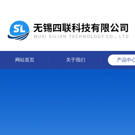
网站首页
关于我们
产品中