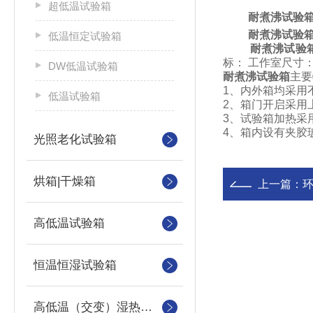
超低温试验箱
耐煮沸试验
耐煮沸试验
低温恒定试验箱
耐煮沸试验
标： 工作室尺寸：4
DW低温试验箱
耐煮沸试验箱
主要
1、内外箱均采用
低温试验箱
2、箱门开启采用
3、试验箱加热采
4、箱内设有夹胶
光照老化试验箱
烘箱|干燥箱
上一篇：
高低温试验箱
恒温恒湿试验箱
高低温（交变）湿热试验箱