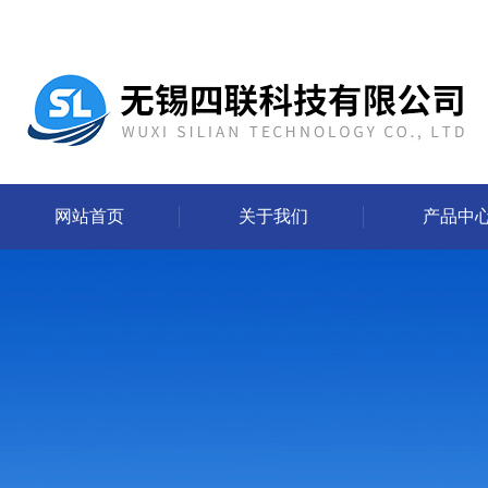
网站首页
关于我们
产品中