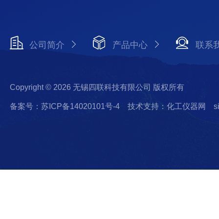
公司简介
产品中心
联系
Copyright © 2026 无锡四联科技有限公司 版权所有
备案号：苏ICP备14020101号-4
技术支持：化工仪器网
s