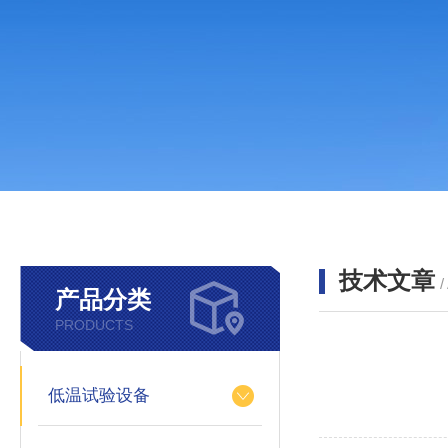
技术文章
/
产品分类
PRODUCTS
低温试验设备