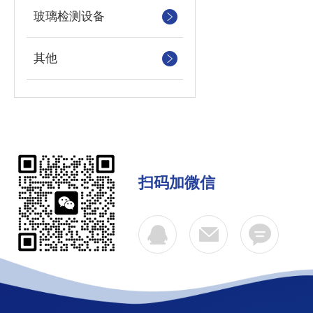
玻璃检测设备
其他
扫码加微信