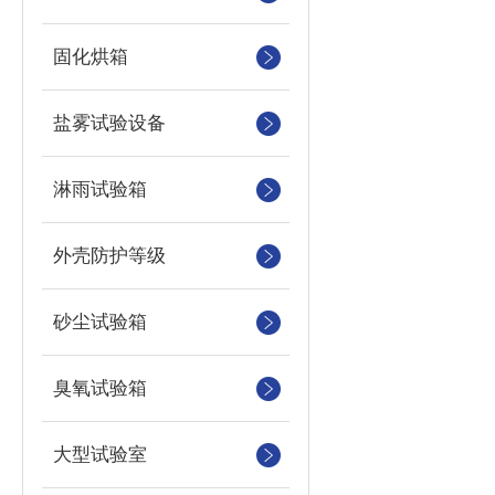
固化烘箱
盐雾试验设备
淋雨试验箱
外壳防护等级
砂尘试验箱
臭氧试验箱
大型试验室