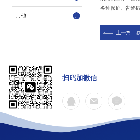
各种保护、告警措
其他
上一篇：
扫码加微信