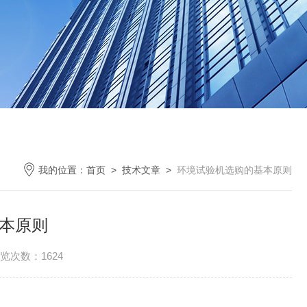
我的位置：
首页
>
技术文章
>
环境试验机选购的基本原则
本原则
览次数：1624