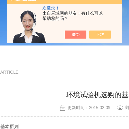
欢迎您！
来自局域网的朋友！有什么可以
帮助您的吗？
/ ARTICLE
环境试验机选购的基
更新时间：2015-02-09
浏
的基本原则：