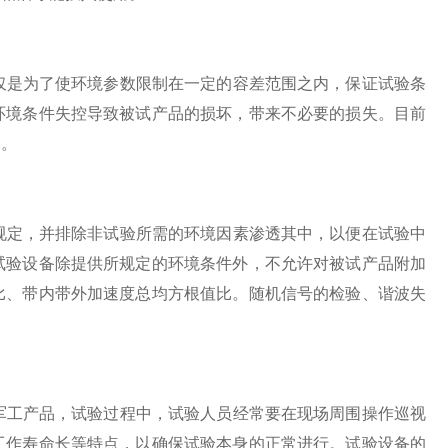
是为了使环境参数限制在一定的容差范围之内，保证试验条
环境条件失控导致被试产品的损坏，带来不必要的损失。目前
一。
定，并排除非试验所需的环境因素渗透其中，以便在试验中
试验设备除提供所规定的环境条件外，不允许对被试产品附加
比、带内带外加速度总均方根值比。随机信号的检验、谐波失
工产品，试验过程中，试验人员经常要在现场周围操作巡视
工作寿命长等特点，以确保试验本身的正常进行。试验设备的