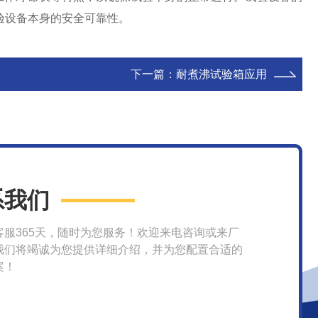
验设备本身的安全可靠性。
下一篇：
耐煮沸试验箱应用
系我们
客服365天，随时为您服务！欢迎来电咨询或来厂
我们将竭诚为您提供详细介绍，并为您配置合适的
案！