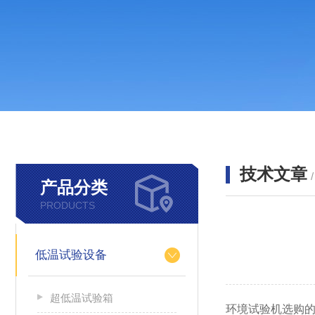
技术文章
产品分类
PRODUCTS
低温试验设备
超低温试验箱
环境试验机选购