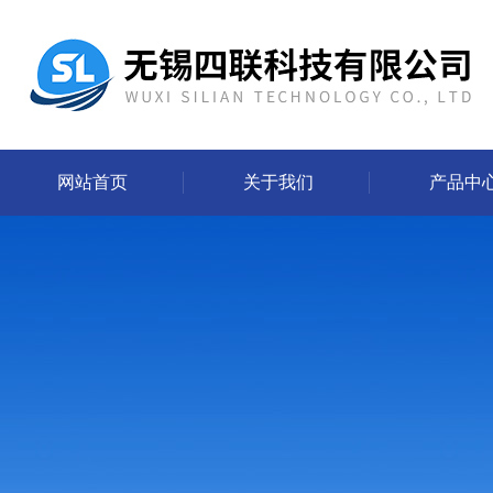
网站首页
关于我们
产品中