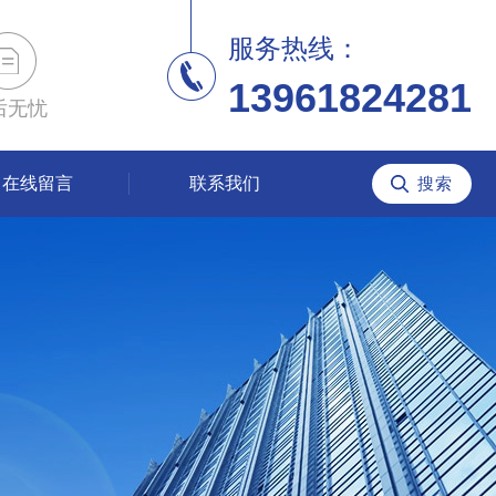
服务热线：
13961824281
后无忧
在线留言
联系我们