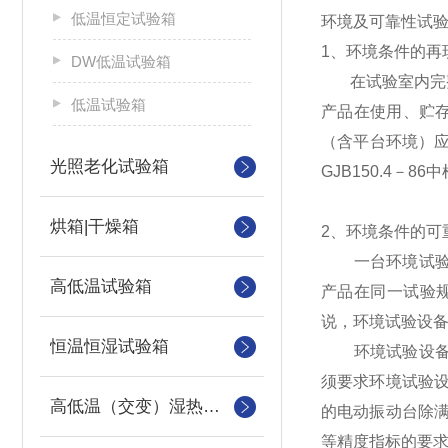
低温恒定试验箱
环境及可靠性试
1、环境条件的再
DW低温试验箱
在试验室内完整
低温试验箱
产品在使用、贮
（含平台环境）应
光照老化试验箱
GJB150.4
烘箱|干燥箱
2、环境条件的可
一台环境试验设
高低温试验箱
产品在同一试验
说，环境试验设
恒温恒湿试验箱
环境试验设备所
须要求环境试验
高低温（交变）湿热试验箱
的电动振动台除
等精度指标的要