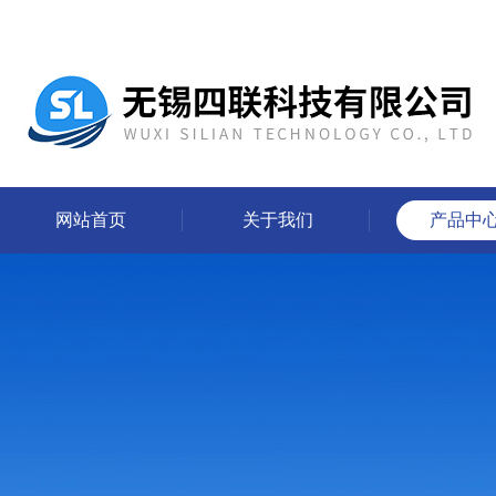
网站首页
关于我们
产品中