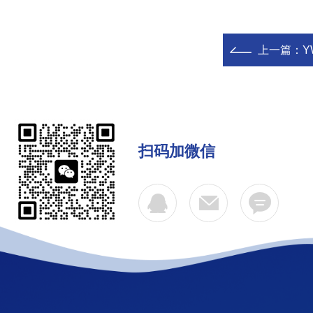
上一篇：
Y
扫码加微信