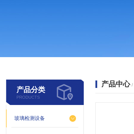
产品中心
产品分类
PRODUCTS
玻璃检测设备