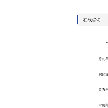
在线咨询
您的
您的
联系
常用