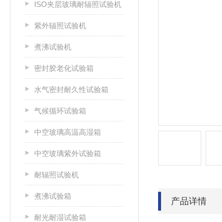
ISO夹层玻璃耐辐照试验机
紫外辐照试验机
煮沸试验机
密封胶老化试验箱
水气密封耐久性试验箱
气候循环试验箱
中空玻璃高温高湿箱
中空玻璃紫外试验箱
耐辐照试验机
煮沸试验箱
产品详情
耐光耐湿试验箱