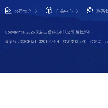
公司简介
产品中心
联系
Copyright © 2026 无锡四联科技有限公司 版权所有
备案号：苏ICP备14020101号-4
技术支持：化工仪器网
s