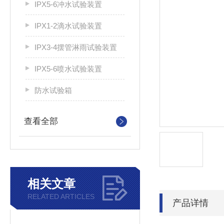
IPX5-6冲水试验装置
IPX1-2滴水试验装置
IPX3-4摆管淋雨试验装置
IPX5-6喷水试验装置
防水试验箱
查看全部
相关文章
RELATED ARTICLES
产品详情