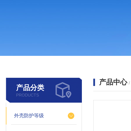
产品中心
产品分类
PRODUCTS
外壳防护等级