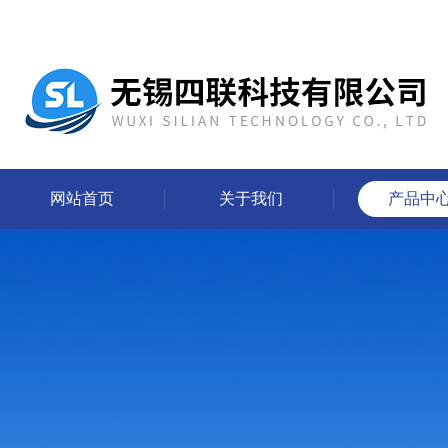
网站首页
关于我们
产品中