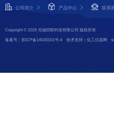
公司简介
产品中心
联系
Copyright © 2026 无锡四联科技有限公司 版权所有
备案号：苏ICP备14020101号-4
技术支持：化工仪器网
s