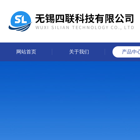
网站首页
关于我们
产品中