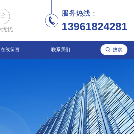
服务热线：
13961824281
后无忧
在线留言
联系我们