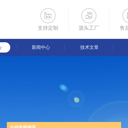
支持定制
源头工厂
售
心
新闻中心
技术文章