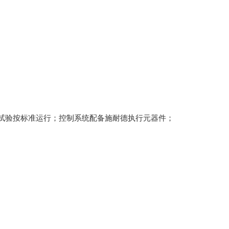
证试验按标准运行；控制系统配备施耐德执行元器件；