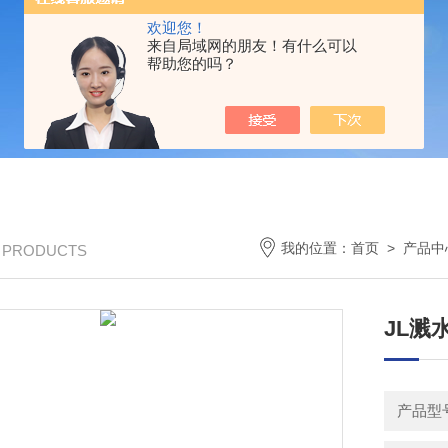
欢迎您！
来自局域网的朋友！有什么可以
帮助您的吗？
我的位置：
首页
>
产品中
/ PRODUCTS
JL溅
产品型