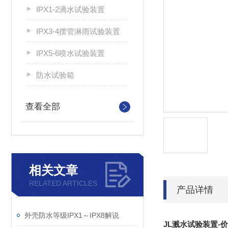
IPX1-2滴水试验装置
IPX3-4摆管淋雨试验装置
IPX5-6喷水试验装置
防水试验箱
查看全部
相关文章
RELATED ARTICLES
产品详情
外壳防水等级IPX1～IPX8解说
JL溅水试验装置-