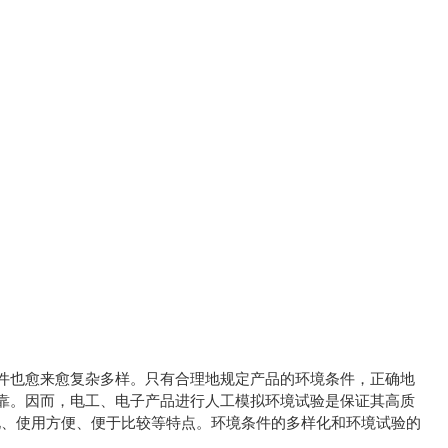
件也愈来愈复杂多样。只有合理地规定产品的环境条件，正确地
靠。因而，电工、电子产品进行人工模拟环境试验是保证其高质
化、使用方便、便于比较等特点。环境条件的多样化和环境试验的