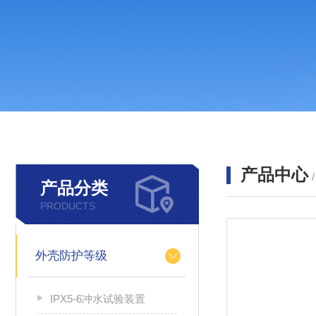
产品中心
产品分类
PRODUCTS
外壳防护等级
IPX5-6冲水试验装置