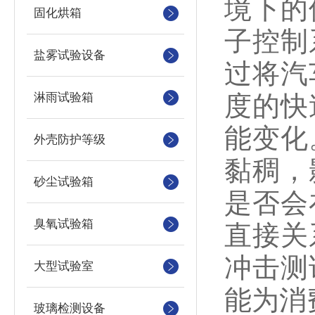
境下的
固化烘箱
子控制
盐雾试验设备
过将汽
淋雨试验箱
度的快
能变化
外壳防护等级
黏稠，
砂尘试验箱
是否会
臭氧试验箱
直接关
冲击测
大型试验室
能为消
玻璃检测设备