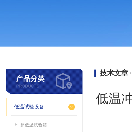
技术文章
/
产品分类
PRODUCTS
低温
低温试验设备
超低温试验箱