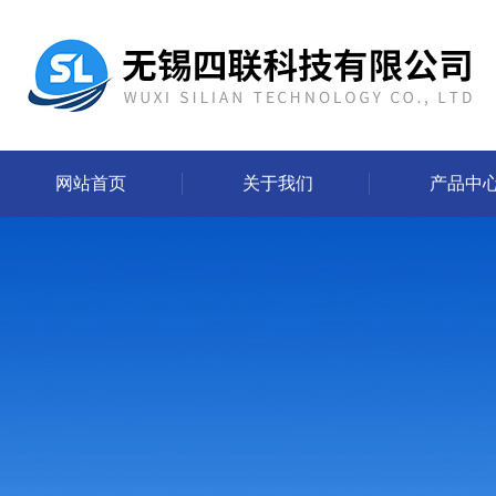
网站首页
关于我们
产品中