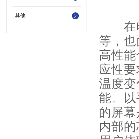
其他
在电
等，也
高性能
应性要
温度变
能。以
的屏幕
内部的