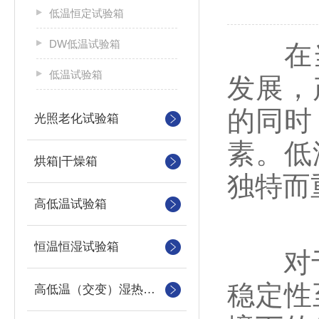
低温恒定试验箱
DW低温试验箱
在当
低温试验箱
发展，
的同时
光照老化试验箱
素。低
烘箱|干燥箱
独特而
高低温试验箱
恒温恒湿试验箱
对于汽
稳定性
高低温（交变）湿热试验箱