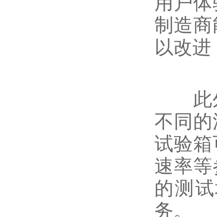
用户体
制造商
以改进
此外
不同的
试验箱
速率等
的测试
务。