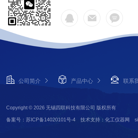
公司简介
产品中心
联系
Copyright © 2026 无锡四联科技有限公司 版权所有
备案号：苏ICP备14020101号-4
技术支持：化工仪器网
s