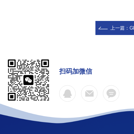
上一篇：
G
扫码加微信