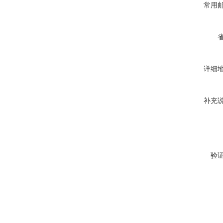
常用
详细
补充
验