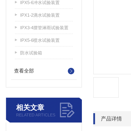
IPX5-6冲水试验装置
IPX1-2滴水试验装置
IPX3-4摆管淋雨试验装置
IPX5-6喷水试验装置
防水试验箱
查看全部
相关文章
RELATED ARTICLES
产品详情