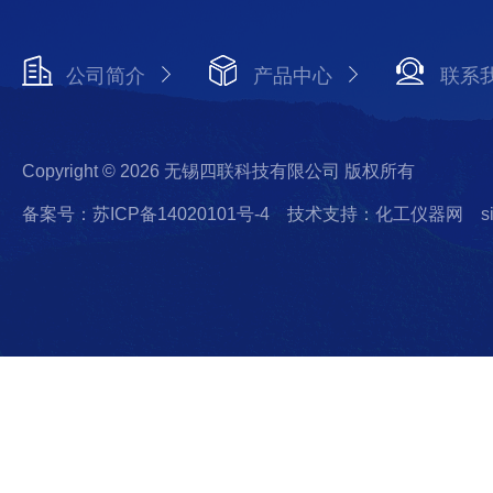
公司简介
产品中心
联系
Copyright © 2026 无锡四联科技有限公司 版权所有
备案号：苏ICP备14020101号-4
技术支持：化工仪器网
s