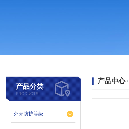
产品中心
产品分类
PRODUCTS
外壳防护等级