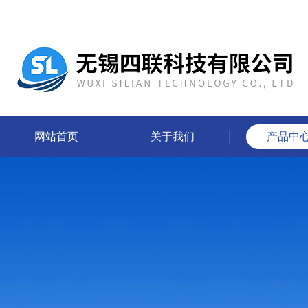
网站首页
关于我们
产品中