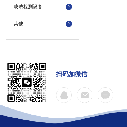
玻璃检测设备
其他
扫码加微信