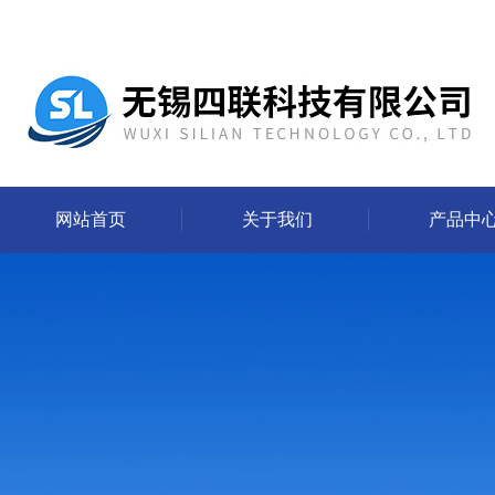
网站首页
关于我们
产品中