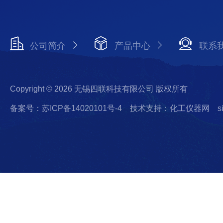
公司简介
产品中心
联系
Copyright © 2026 无锡四联科技有限公司 版权所有
备案号：苏ICP备14020101号-4
技术支持：化工仪器网
s