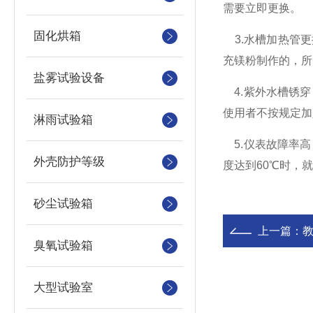
需要立即更换。
固化烘箱
3.水槽加热管
充镁粉制作的，所
盐雾试验设备
4.紫外水槽锈穿
使用者不按规定加
淋雨试验箱
5.仪表故障率高
外壳防护等级
度达到60℃时，
砂尘试验箱
上一篇：
臭氧试验箱
大型试验室