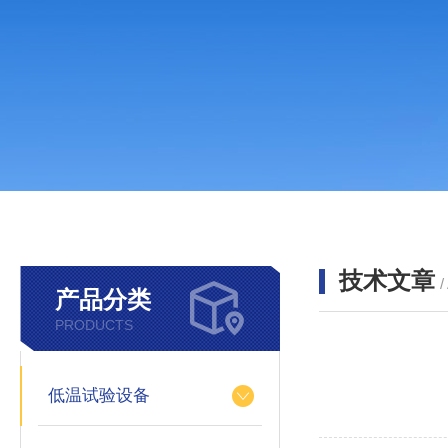
技术文章
/
产品分类
PRODUCTS
低温试验设备