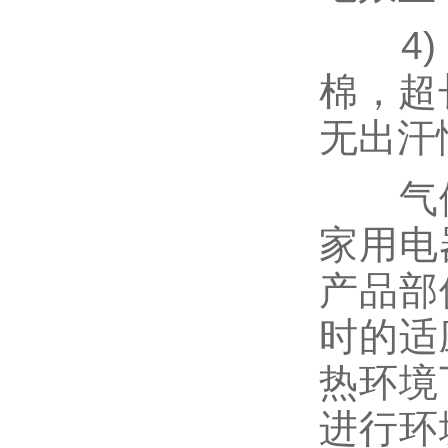
4) 
棉，超
无出汗
气候
家用电
产品部
时的适
热环境
进行环