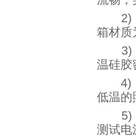
2) 
箱材质
3) 
温硅胶
4) 
低温的
5) 
测试电