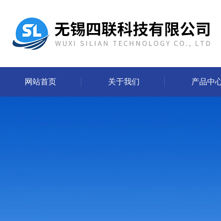
网站首页
关于我们
产品中