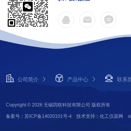
公司简介
产品中心
联系
Copyright © 2026 无锡四联科技有限公司 版权所有
备案号：苏ICP备14020101号-4
技术支持：化工仪器网
s