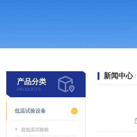
新闻中心
产品分类
PRODUCTS
低温试验设备
超低温试验箱