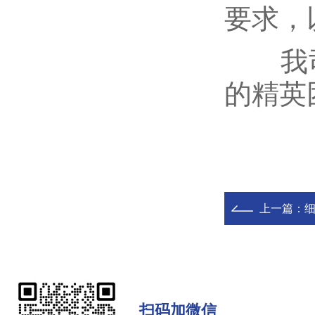
要求，
我司
的精英
上一篇：
扫码加微信