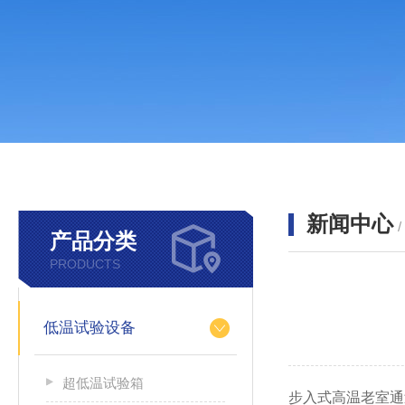
新闻中心
产品分类
PRODUCTS
低温试验设备
超低温试验箱
步入式高温老室通