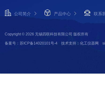
公司简介
产品中心
联系
Copyright © 2026 无锡四联科技有限公司 版权所有
备案号：苏ICP备14020101号-4
技术支持：化工仪器网
s