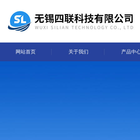
网站首页
关于我们
产品中