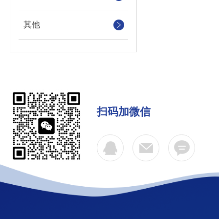
其他
扫码加微信