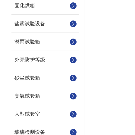
固化烘箱
盐雾试验设备
淋雨试验箱
外壳防护等级
砂尘试验箱
臭氧试验箱
大型试验室
玻璃检测设备