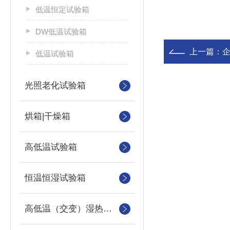
低温恒定试验箱
DW低温试验箱
上一篇：
低温试验箱
光照老化试验箱
烘箱|干燥箱
高低温试验箱
恒温恒湿试验箱
高低温（交变）湿热试验箱